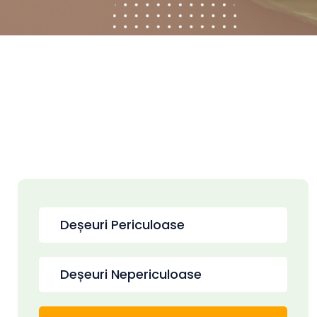
Deșeuri Periculoase
Deșeuri Nepericuloase