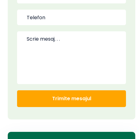
Trimite mesajul