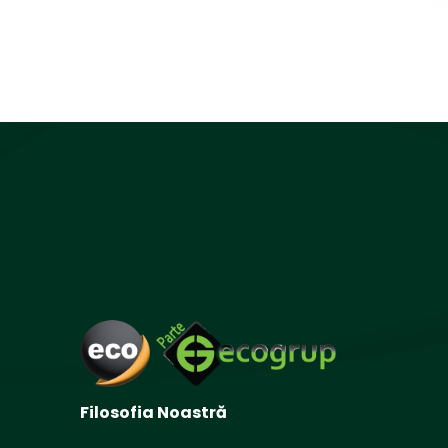
Filosofia Noastră