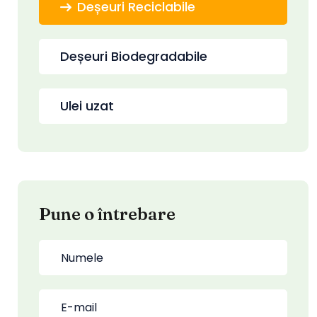
Deșeuri Reciclabile
Deșeuri Biodegradabile
Ulei uzat
Pune o întrebare