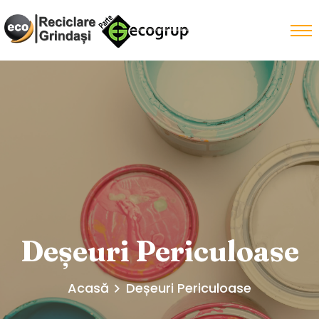
Deșeuri Periculoase
Acasă
Deșeuri Periculoase