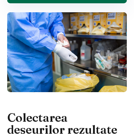
Colectarea
deșeurilor rezultate