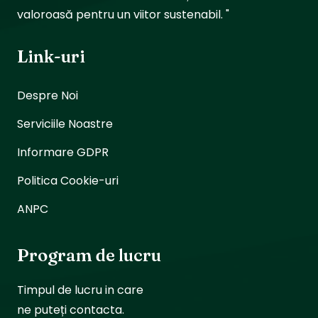
valoroasă pentru un viitor sustenabil. "
Link-uri
Despre Noi
Serviciile Noastre
Informare GDPR
Politica Cookie-uri
ANPC
Program de lucru
Timpul de lucru in care
ne puteți contacta.