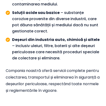
contaminarea mediului.
Soluții acide sau bazice
– substanțe
corozive provenite din diverse industrii, care
pot dăuna sănătății și mediului dacă nu sunt
gestionate corect.
Deșeuri din industria auto, chimică și altele
– inclusiv uleiuri, filtre, baterii și alte deșeuri
periculoase care necesită proceduri speciale
de colectare și eliminare.
Compania noastră oferă servicii complete pentru
colectarea, transportul și eliminarea în siguranță a
deșeurilor periculoase, respectând toate normele
și reglementările în vigoare.