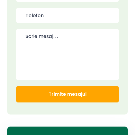
Trimite mesajul