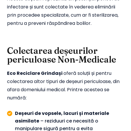
infectare și sunt colectate în vederea eliminării
prin procedee specializate, cum ar fi sterilizarea,
pentru a preveni răspândirea bolilor.
Colectarea deșeurilor
periculoase Non-Medicale
Eco Reciclare Grindași
oferă soluții și pentru
colectarea altor tipuri de deșeuri periculoase, din
afara domeniului medical. Printre acestea se
numără:
Deșeuri de vopsele, lacuri și materiale
asimilate
– reziduuri ce necesită o
manipulare sigură pentru a evita