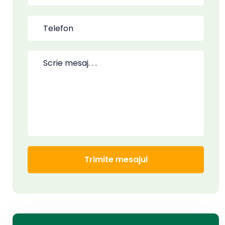
Trimite mesajul