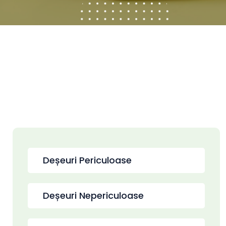
Deșeuri Periculoase
Deșeuri Nepericuloase